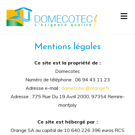
Accéder au contenu
Mentions légales
Ce site est la propriété de :
Domecotec
Numéro de téléphone :
06 94 43 11 23
Adresse e-mail :
domecotec@orange.fr
Adresse : 775 Rue Du 19 Avril 2000, 97354 Remire-
montjoly
Ce site est hébergé par :
Orange SA au capital de 10 640 226 396 euros RCS