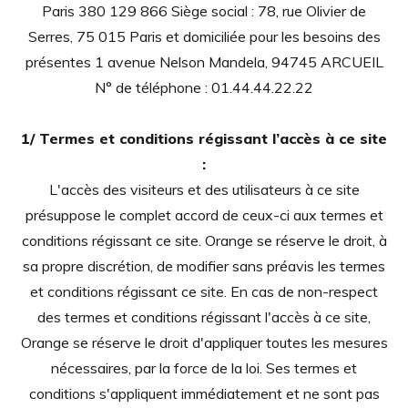
Paris 380 129 866 Siège social : 78, rue Olivier de
Serres, 75 015 Paris et domiciliée pour les besoins des
présentes 1 avenue Nelson Mandela, 94745 ARCUEIL
N° de téléphone : 01.44.44.22.22
1/ Termes et conditions régissant l’accès à ce site
:
L'accès des visiteurs et des utilisateurs à ce site
présuppose le complet accord de ceux-ci aux termes et
conditions régissant ce site. Orange se réserve le droit, à
sa propre discrétion, de modifier sans préavis les termes
et conditions régissant ce site. En cas de non-respect
des termes et conditions régissant l'accès à ce site,
Orange se réserve le droit d'appliquer toutes les mesures
nécessaires, par la force de la loi. Ses termes et
conditions s'appliquent immédiatement et ne sont pas