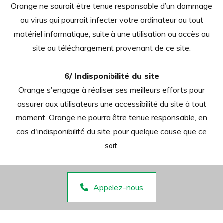
Orange ne saurait être tenue responsable d’un dommage
ou virus qui pourrait infecter votre ordinateur ou tout
matériel informatique, suite à une utilisation ou accès au
site ou téléchargement provenant de ce site.
6/ Indisponibilité du site
Orange s'engage à réaliser ses meilleurs efforts pour
assurer aux utilisateurs une accessibilité du site à tout
moment. Orange ne pourra être tenue responsable, en
cas d'indisponibilité du site, pour quelque cause que ce
soit.
Appelez-nous